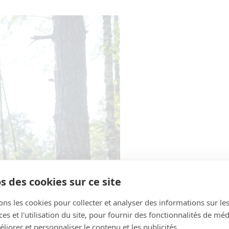
s des cookies sur ce site
ons les cookies pour collecter et analyser des informations sur le
s et l'utilisation du site, pour fournir des fonctionnalités de mé
liorer et personnaliser le contenu et les publicités.