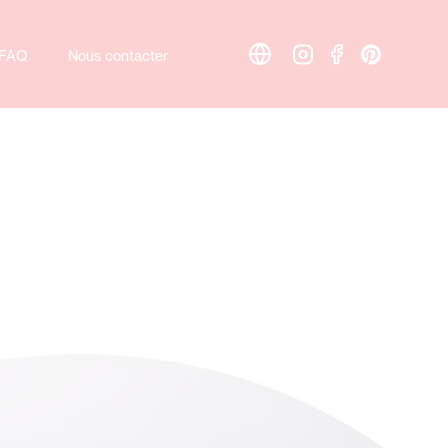
FAQ
Nous contacter