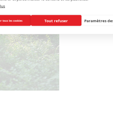
lus
Tout refuser
Paramètres des
r tous les cookies