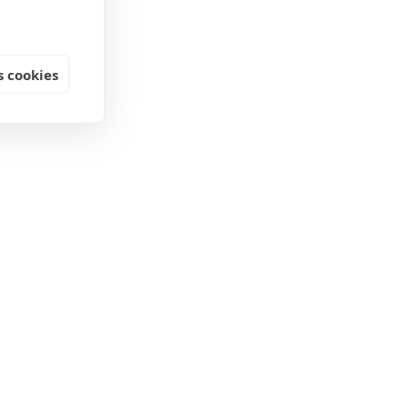
 cookies