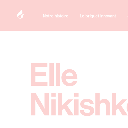
Notre histoire
Le briquet innovant
Elle
Nikish