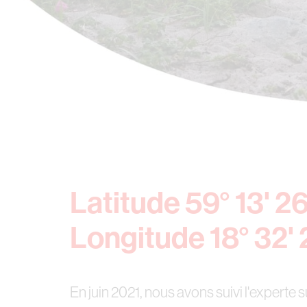
Latitude 59° 13' 26
Longitude 18° 32' 
En juin 2021, nous avons suivi l'experte s