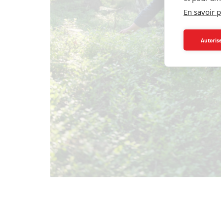
En savoir p
Autorise