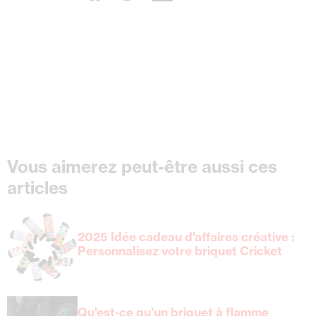
Vous aimerez peut-être aussi ces
articles
2025 Idée cadeau d'affaires créative :
Personnalisez votre briquet Cricket
Qu'est-ce qu'un briquet à flamme