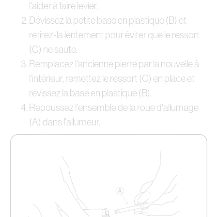
l'aider à faire levier.
Dévissez la petite base en plastique (B) et
retirez-la lentement pour éviter que le ressort
(C) ne saute.
Remplacez l'ancienne pierre par la nouvelle à
l'intérieur, remettez le ressort (C) en place et
revissez la base en plastique (B).
Repoussez l'ensemble de la roue d'allumage
(A) dans l'allumeur.