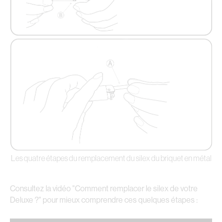
Les quatre étapes du remplacement du silex du briquet en métal
Consultez la vidéo "Comment remplacer le silex de votre
Deluxe ?" pour mieux comprendre ces quelques étapes :