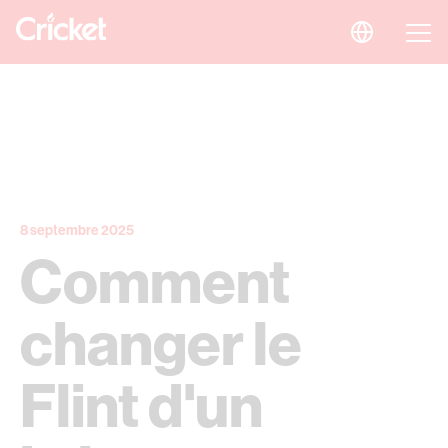
8 septembre 2025
Comment
changer le
Flint d'un