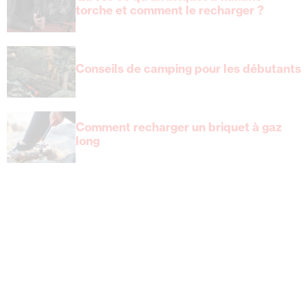
torche et comment le recharger ?
Conseils de camping pour les débutants
Comment recharger un briquet à gaz
long