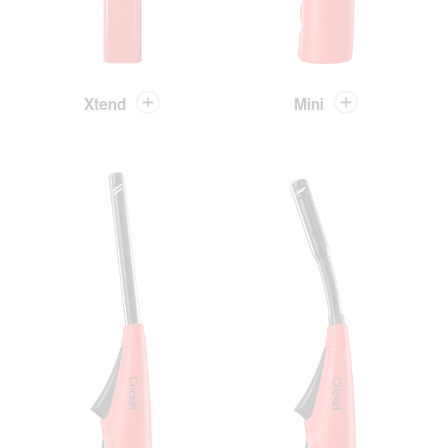
Xtend
Mini