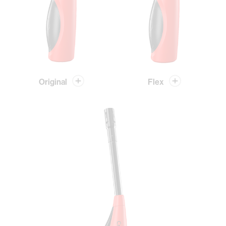
Original
Flex