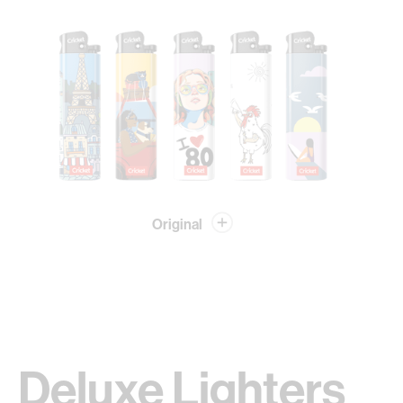
Original
Deluxe Lighters