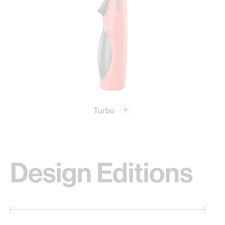
Turbo
Design Editions