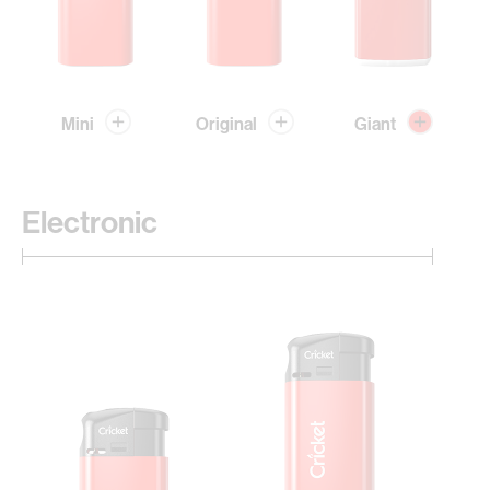
Mini
Original
Giant
Electronic