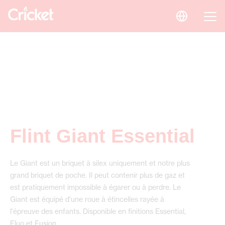
Flint Giant Essential
Le Giant est un briquet à silex uniquement et notre plus
grand briquet de poche. Il peut contenir plus de gaz et
est pratiquement impossible à égarer ou à perdre. Le
Giant est équipé d'une roue à étincelles rayée à
l'épreuve des enfants. Disponible en finitions Essential,
Fluo et Fusion .