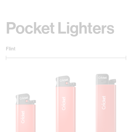
Pocket Lighters
Flint