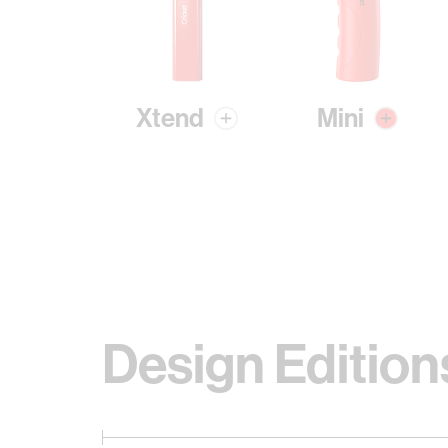
Xtend
Mini
Design Edition