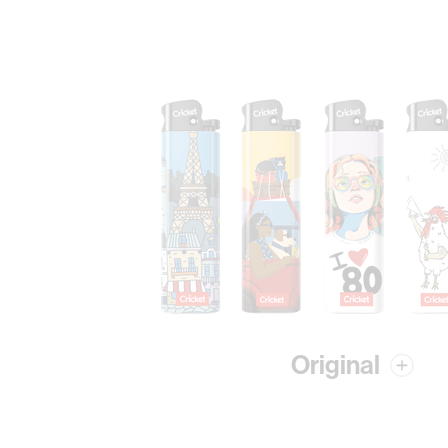
Original