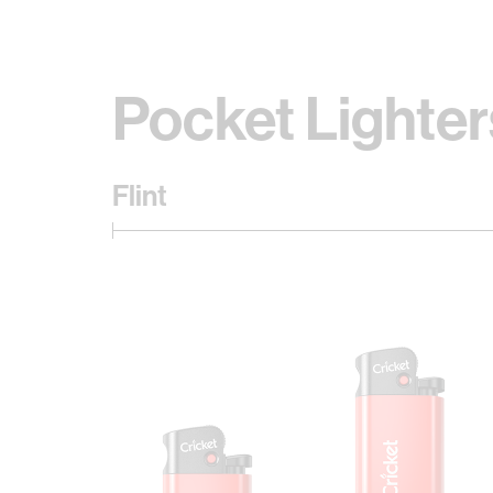
Pocket Lighter
Flint