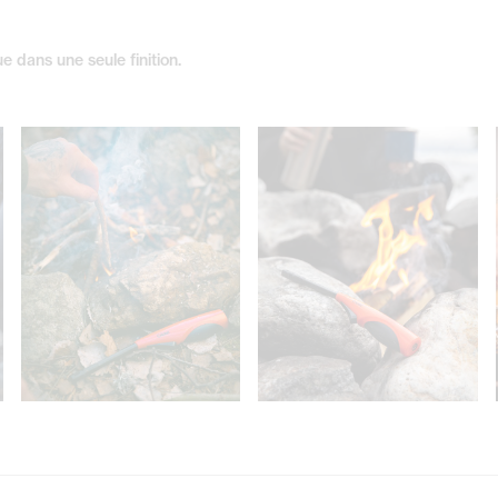
e dans une seule finition.