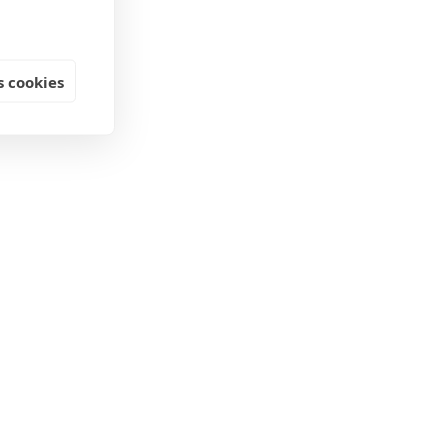
 cookies