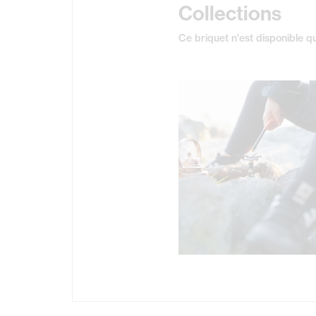
Collections
Ce briquet n'est disponible qu