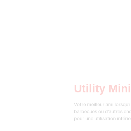
Utility Mini
Votre meilleur ami lorsqu'
barbecues ou d'autres endro
pour une utilisation intérie